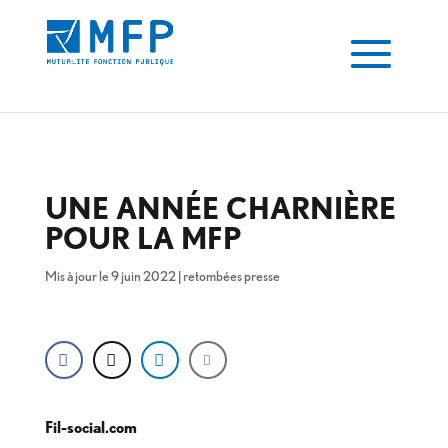
UNE ANNÉE CHARNIÈRE
POUR LA MFP
Mis à jour le 9 juin 2022
|
retombées presse
Fil-social.com