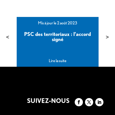
Mis à jour le 2 août 2023
PSC des territoriaux : l’accord
é
signé
Lire la suite
SUIVEZ-NOUS