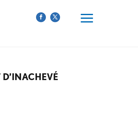
 D’INACHEVÉ