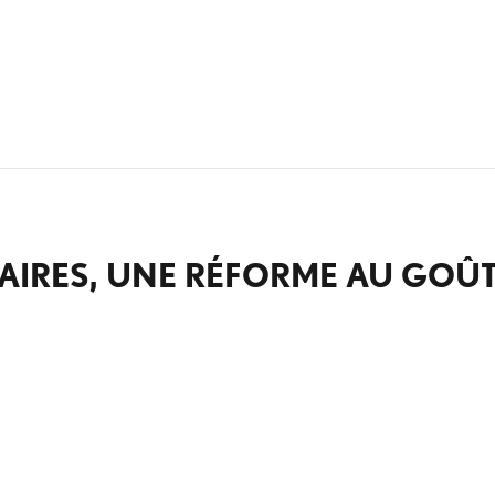
AIRES, UNE RÉFORME AU GOÛT