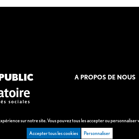
PUBLIC
A PROPOS DE NOUS
 expérience sur notre site. Vous pouvez tous les accepter ou personnaliser
Accepter tous les cookies
Personnaliser