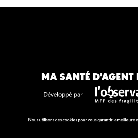
MA SANTÉ D’AGENT 
Nous utilisons des cookies pour vous garantir la meilleure