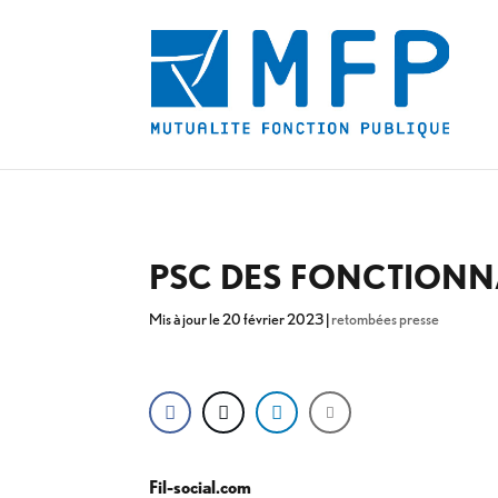
PSC DES FONCTIONN
Mis à jour le 20 février 2023
|
retombées presse
Fil-social.com