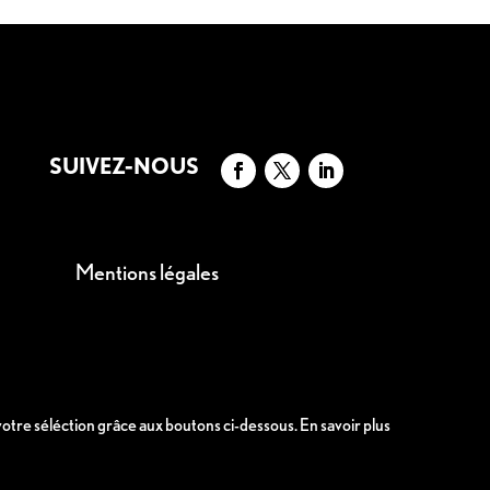
SUIVEZ-NOUS
Mentions légales
 votre séléction grâce aux boutons ci-dessous.
En savoir plus