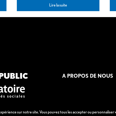
Lire la suite
PUBLIC
A PROPOS DE NOUS
 expérience sur notre site. Vous pouvez tous les accepter ou personnaliser