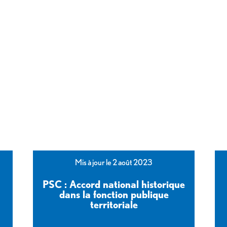
Mis à jour le 2 août 2023
PSC : Accord national historique
dans la fonction publique
territoriale