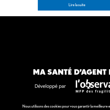
Lire la suite
MA SANTÉ D’AGENT 
Nous utilisons des cookies pour vous garantir la meilleure