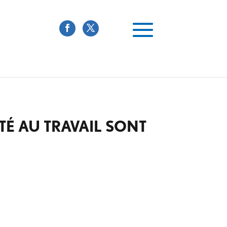
TÉ AU TRAVAIL SONT