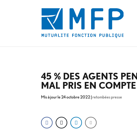
45 % DES AGENTS PE
MAL PRIS EN COMPTE
Mis à jour le 24 octobre 2022
|
retombées presse