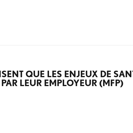
NSENT QUE LES ENJEUX DE SAN
 PAR LEUR EMPLOYEUR (MFP)