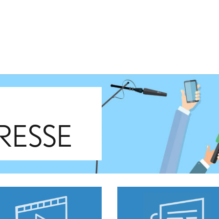
PRESSE