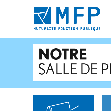
NOTRE
SALLE DE 