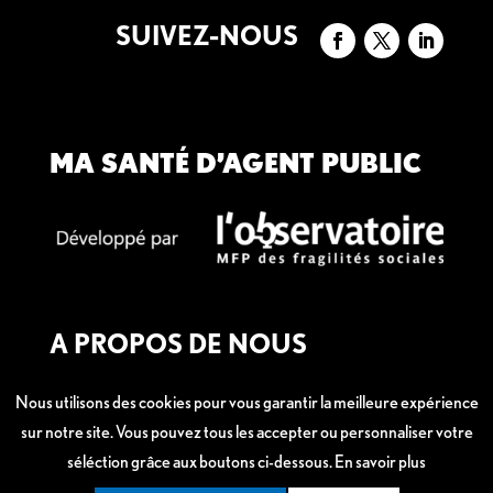
SUIVEZ-NOUS
MA SANTÉ D’AGENT PUBLIC
A PROPOS DE NOUS
Mentions légales
Nous utilisons des cookies pour vous garantir la meilleure expérience
sur notre site. Vous pouvez tous les accepter ou personnaliser votre
séléction grâce aux boutons ci-dessous.
En savoir plus