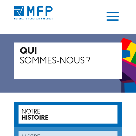
QUI
SOMMES-NOUS ?
NOTRE
HISTOIRE