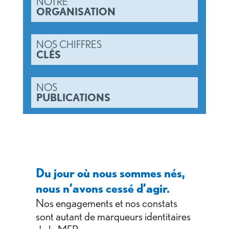
NOTRE
ORGANISATION
NOS CHIFFRES
CLÉS
NOS
PUBLICATIONS
Du jour où nous sommes nés,
nous n’avons cessé d’agir.
Nos engagements et nos constats
sont autant de marqueurs identitaires