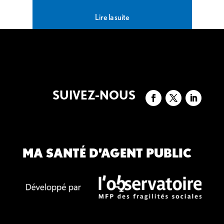
Lire la suite
SUIVEZ-NOUS
MA SANTÉ D’AGENT PUBLIC