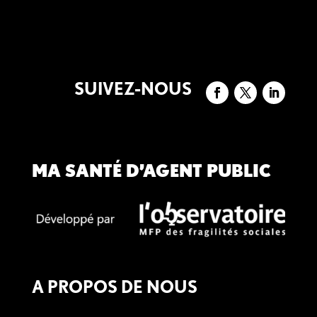
SUIVEZ-NOUS
MA SANTÉ D’AGENT PUBLIC
A PROPOS DE NOUS