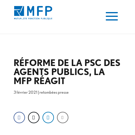
RÉFORME DE LA PSC DES
AGENTS PUBLICS, LA
MFP RÉAGIT
3 février 2021
|
retombées presse