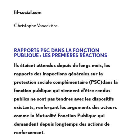
fil-social.com
Christophe Vanackère
RAPPORTS PSC DANS LA
FONCTION
PUBLIQUE : LES PREMIÈRES RÉACTIONS
Ils étaient attendus depuis de longs mois, les
rapports des inspections générales sur la
protection sociale complémentaire (PSC)dans la
fonction publique qui viennent d’être rendus
publics ne sont pas tendres avec les dispositifs
existants, renforçant les arguments des acteurs
comme la Mutualité Fonction Publique qui
demandent depuis longtemps des actions de
renforcement.