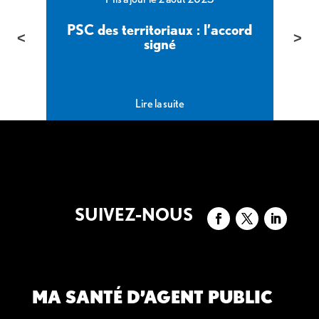
PSC des territoriaux : l’accord
é
signé
Lire la suite
SUIVEZ-NOUS
MA SANTÉ D’AGENT PUBLIC