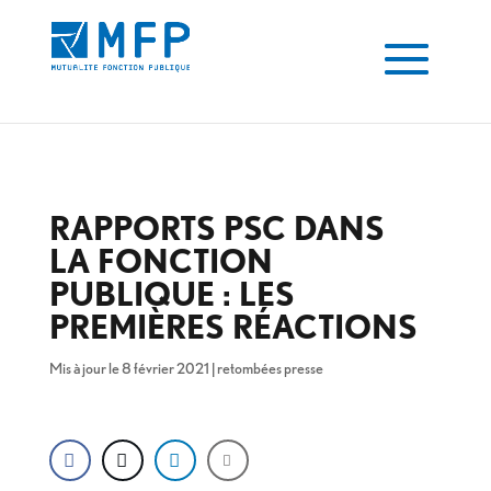
RAPPORTS PSC DANS
LA FONCTION
PUBLIQUE : LES
PREMIÈRES RÉACTIONS
Mis à jour le 8 février 2021
|
retombées presse