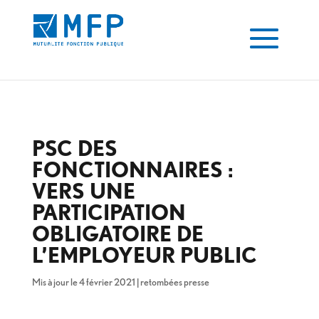
PSC DES
FONCTIONNAIRES :
VERS UNE
PARTICIPATION
OBLIGATOIRE DE
L’EMPLOYEUR PUBLIC
Mis à jour le 4 février 2021
|
retombées presse