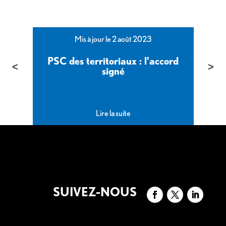
Mis à jour le 2 août 2023
PSC des territoriaux : l’accord
é
signé
Lire la suite
SUIVEZ-NOUS