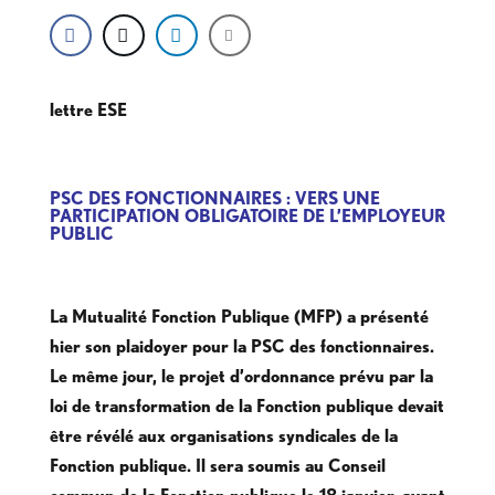
lettre ESE
PSC DES FONCTIONNAIRES : VERS UNE
PARTICIPATION OBLIGATOIRE DE L’EMPLOYEUR
PUBLIC
La Mutualité Fonction Publique (MFP) a présenté
hier son plaidoyer pour la PSC des fonctionnaires.
Le même jour, le projet d’ordonnance prévu par la
loi de transformation de la Fonction publique devait
être révélé aux organisations syndicales de la
Fonction publique. Il sera soumis au Conseil