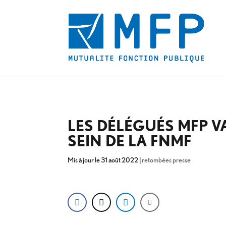
LES DÉLÉGUÉS MFP V
SEIN DE LA FNMF
Mis à jour le 31 août 2022
|
retombées presse