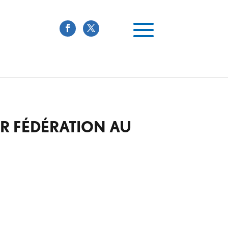
UR FÉDÉRATION AU