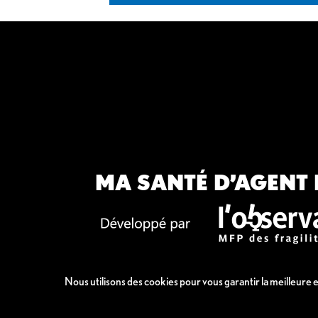
MA SANTÉ D’AGENT 
Nous utilisons des cookies pour vous garantir la meilleure