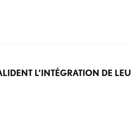
ALIDENT L’INTÉGRATION DE LE