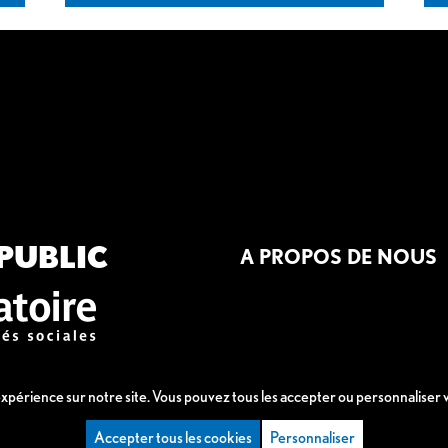
PUBLIC
A PROPOS DE NOUS
 expérience sur notre site. Vous pouvez tous les accepter ou personnaliser
Accepter tous les cookies
Personnaliser