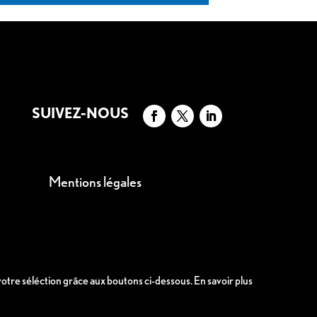
SUIVEZ-NOUS
Mentions légales
 votre séléction grâce aux boutons ci-dessous.
En savoir plus