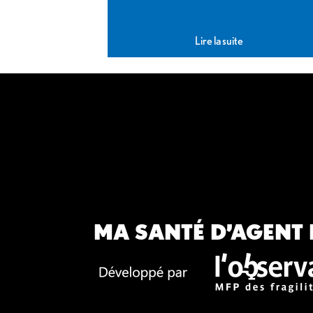
Lire la suite
MA SANTÉ D’AGENT 