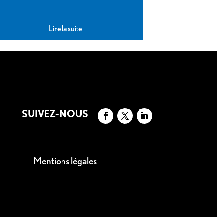
Lire la suite
SUIVEZ-NOUS
Mentions légales