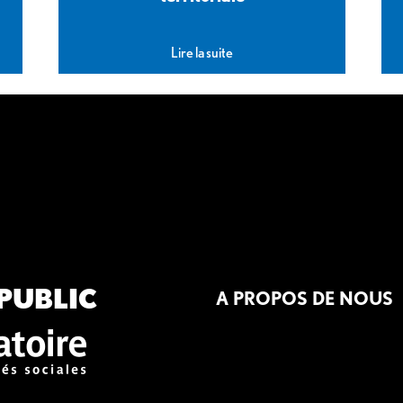
Lire la suite
PUBLIC
A PROPOS DE NOUS