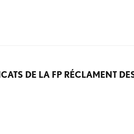
DICATS DE LA FP RÉCLAMENT D