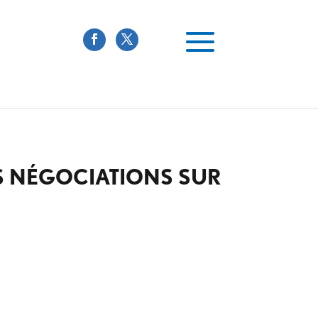
ES NÉGOCIATIONS SUR