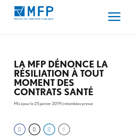
LA MFP DÉNONCE LA
RÉSILIATION À TOUT
MOMENT DES
CONTRATS SANTÉ
Mis à jour le 25 janvier 2019
|
retombées presse