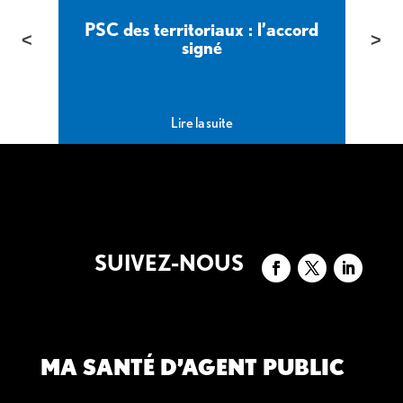
PSC des territoriaux : l’accord
é
signé
Lire la suite
SUIVEZ-NOUS
MA SANTÉ D’AGENT PUBLIC