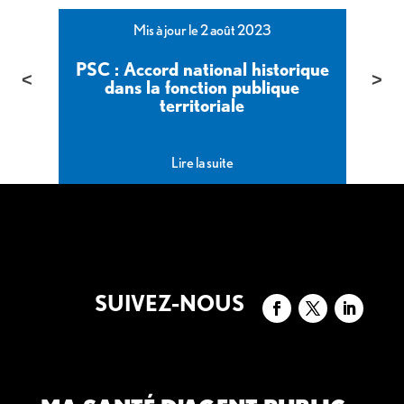
Mis à jour le 2 août 2023
PSC : Accord national historique
dans la fonction publique
territoriale
Lire la suite
SUIVEZ-NOUS