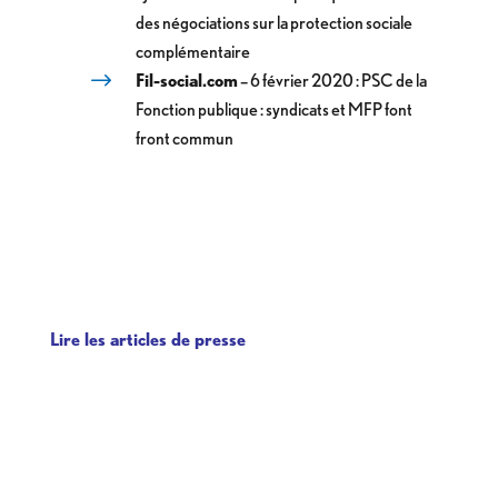
des négociations sur la protection sociale
complémentaire
Fil-social.com
– 6 février 2020 : PSC de la
Fonction publique : syndicats et MFP font
front commun
Lire les articles de presse