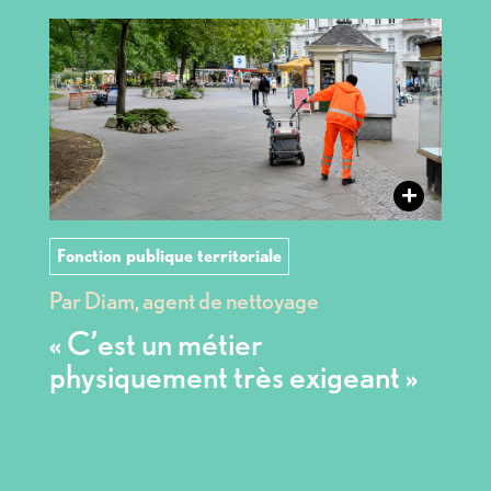
+
Fonction publique territoriale
Par Diam, agent de nettoyage
« C’est un métier
physiquement très exigeant »