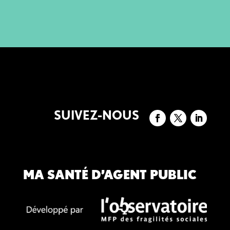
SUIVEZ-NOUS
MA SANTÉ D’AGENT PUBLIC