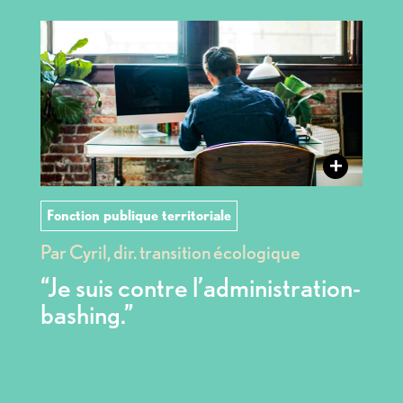
+
Fonction publique territoriale
Par Cyril, dir. transition écologique
“Je suis contre l’administration-
bashing.”