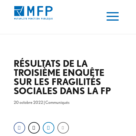
RÉSULTATS DE LA
TROISIÈME ENQUÊTE
SUR LES FRAGILITÉS
SOCIALES DANS LA FP
20 octobre 2022
|
Communiqués