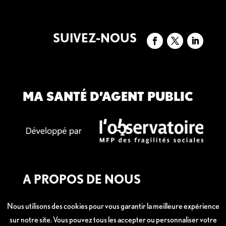
SUIVEZ-NOUS
MA SANTÉ D’AGENT PUBLIC
A PROPOS DE NOUS
Mentions légales
Nous utilisons des cookies pour vous garantir la meilleure expérience
sur notre site. Vous pouvez tous les accepter ou personnaliser votre