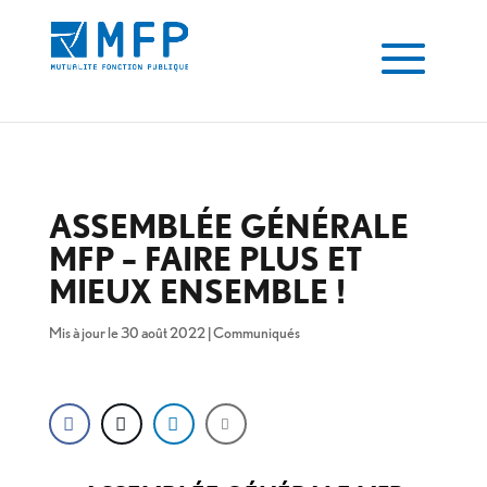
ASSEMBLÉE GÉNÉRALE
MFP – FAIRE PLUS ET
MIEUX ENSEMBLE !
Mis à jour le 30 août 2022
|
Communiqués