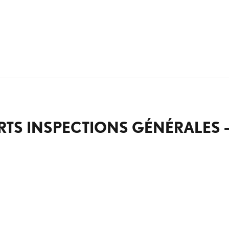
TS INSPECTIONS GÉNÉRALES – 