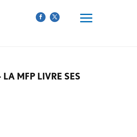
LA MFP LIVRE SES