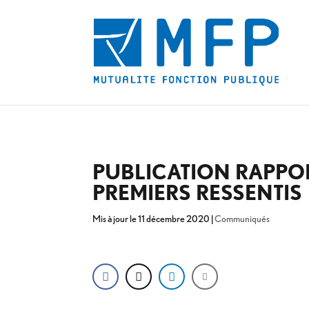
PUBLICATION RAPPOR
PREMIERS RESSENTIS
Mis à jour le 11 décembre 2020
|
Communiqués