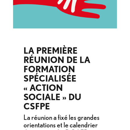
LA PREMIÈRE
RÉUNION DE LA
FORMATION
SPÉCIALISÉE
« ACTION
SOCIALE » DU
CSFPE
La réunion a fixé les grandes
orientations et le calendrier