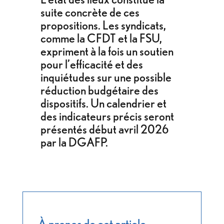
suite concrète de ces
propositions. Les syndicats,
comme la CFDT et la FSU,
expriment à la fois un soutien
pour l’efficacité et des
inquiétudes sur une possible
réduction budgétaire des
dispositifs. Un calendrier et
des indicateurs précis seront
présentés début avril 2026
par la DGAFP.
À propos de cet article