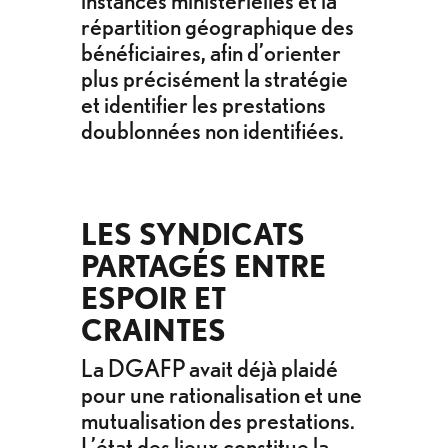
instances ministérielles et la
répartition géographique des
bénéficiaires, afin d’orienter
plus précisément la stratégie
et identifier les prestations
doublonnées non identifiées.
LES SYNDICATS
PARTAGÉS ENTRE
ESPOIR ET
CRAINTES
La DGAFP avait déjà plaidé
pour une rationalisation et une
mutualisation des prestations.
L’état des lieux constitue la