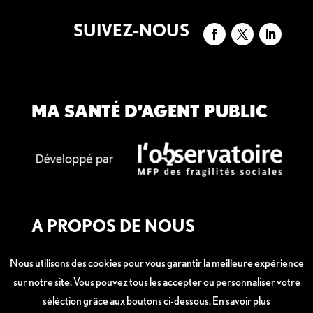
SUIVEZ-NOUS
MA SANTÉ D’AGENT PUBLIC
A PROPOS DE NOUS
Mentions légales
Nous utilisons des cookies pour vous garantir la meilleure expérience
sur notre site. Vous pouvez tous les accepter ou personnaliser votre
séléction grâce aux boutons ci-dessous.
En savoir plus