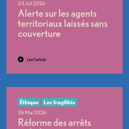
Alerte sur les agents
territoriaux laissés sans
couverture
Lire l’article
Réforme des arrêts