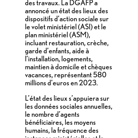
des travaux. La DGAFP a
annoncé un état des lieux des
dispositifs d’action sociale sur
le volet ministériel (ASI) et le
plan ministériel (ASM),
incluant restauration, crèche,
garde d’enfants, aide à
l’installation, logements,
maintien à domicile et chèques
vacances, représentant 580
millions d’euros en 2023.
L’état des lieux s’appuiera sur
les données sociales annuelles,
le nombre d’agents
bénéficiaires, les moyens
humains, la fréquence des