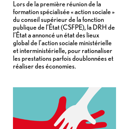
Lors de la première réunion de la
formation spécialisée « action sociale »
du conseil supérieur de la fonction
publique de l’État (CSFPE), la DRH de
l’État a annoncé un état des lieux
global de l’action sociale ministérielle
et interministérielle, pour rationaliser
les prestations parfois doublonnées et
réaliser des économies.