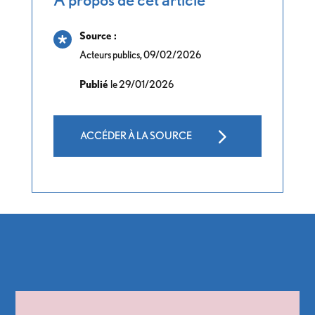
Source :
Acteurs publics, 09/02/2026
Publié
le 29/01/2026
ACCÉDER À LA SOURCE