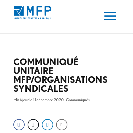
COMMUNIQUÉ
UNITAIRE
MFP/ORGANISATIONS
SYNDICALES
Mis à jour le 11 décembre 2020
|
Communiqués