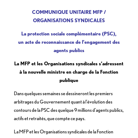
COMMUNIQUE UNITAIRE MFP /
ORGANISATIONS SYNDICALES
La protection sociale complémentaire (PSC),
un acte de reconnaissance de l’engagement des
agents publics
La MFP et les Organisations syndicales s’adressent
à la nouvelle ministre en charge de la Fonction
publique
Dans quelques semaines se dessineront les premiers
arbitrages du Gouvernement quant à l’évolution des
contours de la PSC des quelque 9 millions d’agents publics,
actifs et retraités, que compte ce pays.
La MFP et les Organisations syndicales de la Fonction