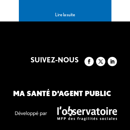
Lire la suite
SUIVEZ-NOUS
MA SANTÉ D’AGENT PUBLIC