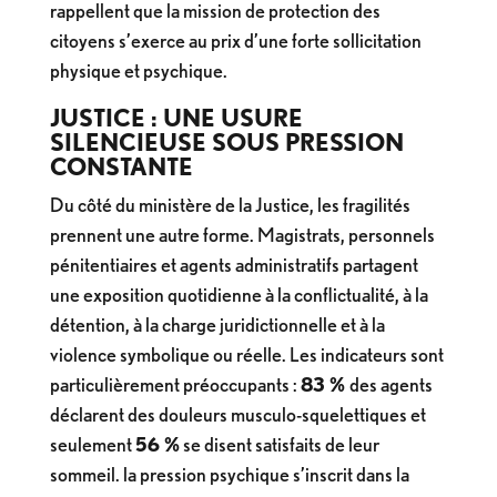
rappellent que la mission de protection des
citoyens s’exerce au prix d’une forte sollicitation
physique et psychique.
JUSTICE : UNE USURE
SILENCIEUSE SOUS PRESSION
CONSTANTE
Du côté du ministère de la Justice, les fragilités
prennent une autre forme. Magistrats, personnels
pénitentiaires et agents administratifs partagent
une exposition quotidienne à la conflictualité, à la
détention, à la charge juridictionnelle et à la
violence symbolique ou réelle. Les indicateurs sont
particulièrement préoccupants :
83 %
des agents
déclarent des douleurs musculo-squelettiques et
seulement
56 %
se disent satisfaits de leur
sommeil. la pression psychique s’inscrit dans la