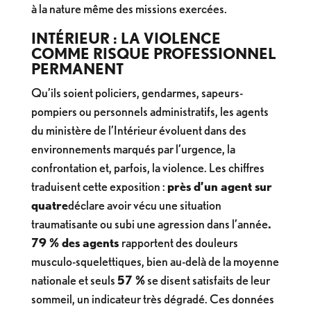
à la nature même des missions exercées.
INTÉRIEUR : LA VIOLENCE
COMME RISQUE PROFESSIONNEL
PERMANENT
Qu’ils soient policiers, gendarmes, sapeurs-
pompiers ou personnels administratifs, les agents
du ministère de l’Intérieur évoluent dans des
environnements marqués par l’urgence, la
confrontation et, parfois, la violence. Les chiffres
traduisent cette exposition :
près d’un agent sur
quatre
déclare avoir vécu une situation
traumatisante ou subi une agression dans l’année
.
79 % des agents
rapportent des douleurs
musculo-squelettiques, bien au-delà de la moyenne
nationale et seuls
57 %
se disent satisfaits de leur
sommeil, un indicateur très dégradé. Ces données