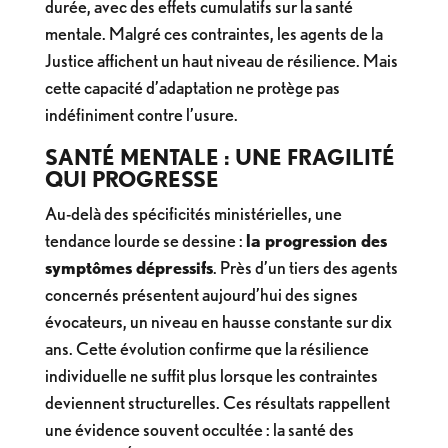
durée, avec des effets cumulatifs sur la santé
mentale. Malgré ces contraintes, les agents de la
Justice affichent un haut niveau de résilience. Mais
cette capacité d’adaptation ne protège pas
indéfiniment contre l’usure.
SANTÉ MENTALE : UNE FRAGILITÉ
QUI PROGRESSE
Au-delà des spécificités ministérielles, une
tendance lourde se dessine :
la progression des
symptômes dépressifs
. Près d’un tiers des agents
concernés présentent aujourd’hui des signes
évocateurs, un niveau en hausse constante sur dix
ans. Cette évolution confirme que la résilience
individuelle ne suffit plus lorsque les contraintes
deviennent structurelles. Ces résultats rappellent
une évidence souvent occultée : la santé des