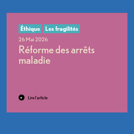
Réforme des arrêts
maladie
Lire l’article