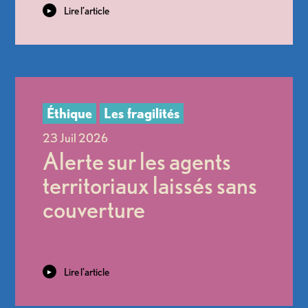
Lire l’article
Alerte sur les agents
territoriaux laissés sans
couverture
Lire l’article