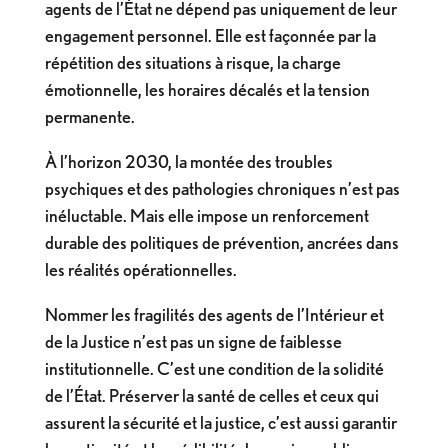
agents de l’État ne dépend pas uniquement de leur
engagement personnel. Elle est façonnée par la
répétition des situations à risque, la charge
émotionnelle, les horaires décalés et la tension
permanente.
À l’horizon 2030, la montée des troubles
psychiques et des pathologies chroniques n’est pas
inéluctable. Mais elle impose un renforcement
durable des politiques de prévention, ancrées dans
les réalités opérationnelles.
Nommer les fragilités des agents de l’Intérieur et
de la Justice n’est pas un signe de faiblesse
institutionnelle. C’est une condition de la solidité
de l’État. Préserver la santé de celles et ceux qui
assurent la sécurité et la justice, c’est aussi garantir