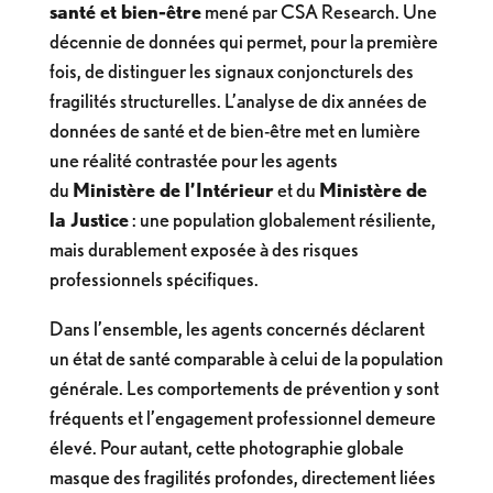
santé et bien-être
mené par CSA Research. Une
décennie de données qui permet, pour la première
fois, de distinguer les signaux conjoncturels des
fragilités structurelles. L’analyse de dix années de
données de santé et de bien-être met en lumière
une réalité contrastée pour les agents
du
Ministère de l’Intérieur
et du
Ministère de
la Justice
: une population globalement résiliente,
mais durablement exposée à des risques
professionnels spécifiques.
Dans l’ensemble, les agents concernés déclarent
un état de santé comparable à celui de la population
générale. Les comportements de prévention y sont
fréquents et l’engagement professionnel demeure
élevé. Pour autant, cette photographie globale
masque des fragilités profondes, directement liées