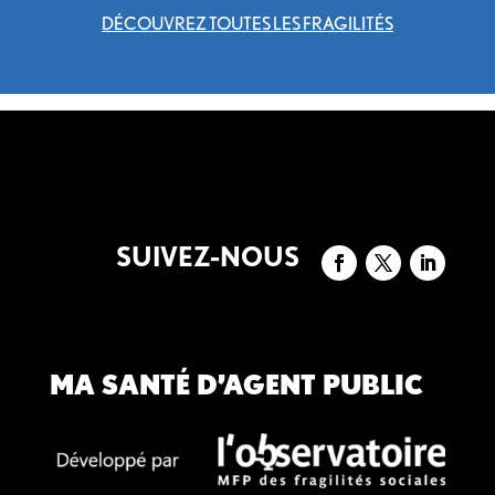
DÉCOUVREZ TOUTES LES FRAGILITÉS
SUIVEZ-NOUS
MA SANTÉ D’AGENT PUBLIC