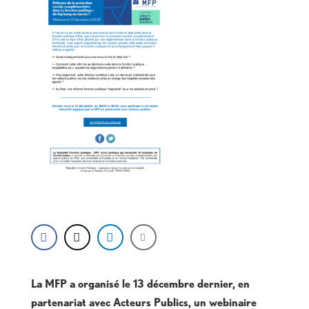
La MFP a organisé le 13 décembre dernier, en
partenariat avec Acteurs Publics, un
webinaire