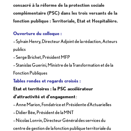
consacré à la réforme de la protection sociale
complémentaire (PSC) dans les trois versants de la
fonction publique : Territoriale, Etat et Hospitalière.
Ouverture du colloque :
– Sylvain Henry, Directeur Adjoint de la rédaction, Acteurs
publics
– Serge Brichet, Président MFP
– Stanislas Guerini, Ministre de la Transformation et de la
Fonction Publiques
Tables rondes et regards croisés :
Etat et territoires : la PSC accélérateur
d’attractivité et d’engagement
:
– Anne Marion, Fondatrice et Présidente d’Actuarielles
– Didier Bée, Président de la MNT
– Nicolas Lonvin, Directeur Général des services du
centre de gestion de la fonction publique territoriale du