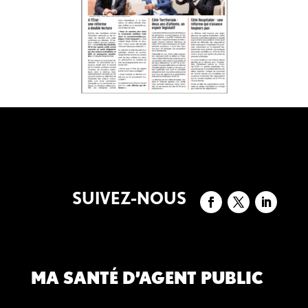
SUIVEZ-NOUS
MA SANTÉ D’AGENT PUBLIC