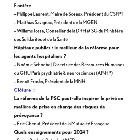
Finistère
– Philippe Laurent, Maire de Sceaux, Président du CSFPT
– Matthias Savignac, Président de la MGEN
– Williams Josse, Conseiller de la DRH et SG du Ministère
des Solidarités et de la Santé
Hôpitaux publics : le meilleur de la réforme pour
les agents hospitaliers ?
– Noémie Schoebel, Directrice des Ressources Humaines
du GHU Paris psychiatrie & neurosciences (AP-HP)
– Benoît Fraslin, Président de la MNH
Clôture :
La réforme de la PSC peut-elle inspirer le privé en
matière de prise en charge des risques de
prévoyance ?
– Eric Chenut, Président de la Mutualité Française
Quels enseignements pour 2024 ?