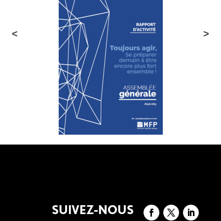
SUIVEZ-NOUS