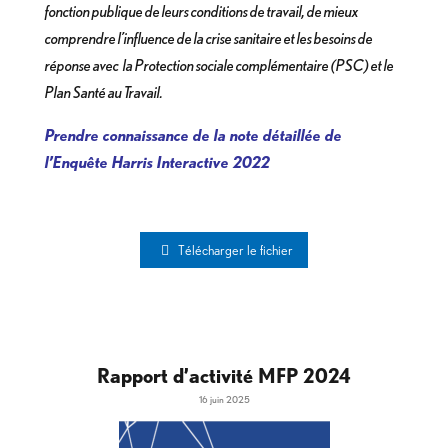
fonction publique de leurs conditions de travail, de mieux
comprendre l’influence de la crise sanitaire et les besoins de
réponse avec la Protection sociale complémentaire (PSC) et le
Plan Santé au Travail.
Prendre connaissance de la note détaillée de
l’Enquête Harris Interactive 2022
Télécharger le fichier
Rapport d’activité MFP 2024
16 juin 2025