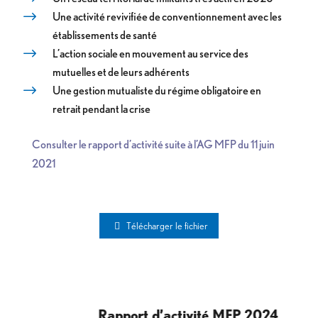
Une activité revivifiée de conventionnement avec les
établissements de santé
L’action sociale en mouvement au service des
mutuelles et de leurs adhérents
Une gestion mutualiste du régime obligatoire en
retrait pendant la crise
Consulter le rapport d’activité suite à l’AG MFP du 11 juin
2021
Télécharger le fichier
Rapport d’activité MFP 2024