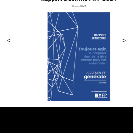
16 juin 2025