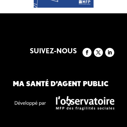
SUIVEZ-NOUS
MA SANTÉ D’AGENT PUBLIC