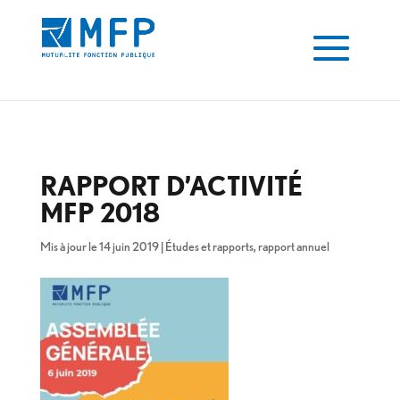
RAPPORT D’ACTIVITÉ
MFP 2018
Mis à jour le 14 juin 2019
|
Études et rapports
,
rapport annuel