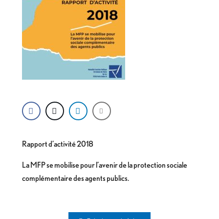
Rapport d’activité 2018
La MFP se mobilise pour l’avenir de la protection sociale
complémentaire des agents publics.