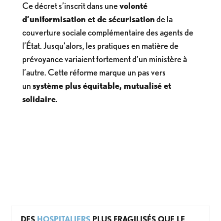
Ce décret s’inscrit dans une
volonté
d’uniformisation et de sécurisation
de la
couverture sociale complémentaire des agents de
l’État. Jusqu’alors, les pratiques en matière de
prévoyance variaient fortement d’un ministère à
l’autre. Cette réforme marque un pas vers
un
système plus équitable, mutualisé et
solidaire
.
DES
HOSPITALIERS
PLUS FRAGILISÉS QUE LE