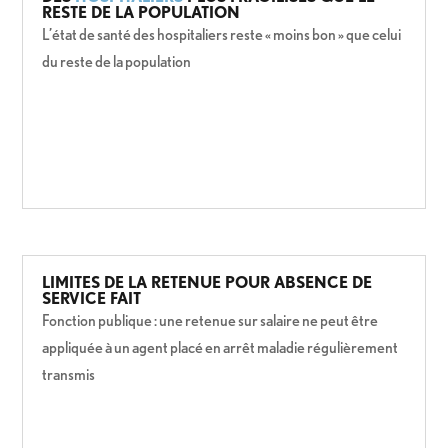
RESTE DE LA POPULATION
L’état de santé des hospitaliers reste « moins bon » que celui
du reste de la population
LIMITES DE LA RETENUE POUR ABSENCE DE
SERVICE FAIT
Fonction publique : une retenue sur salaire ne peut être
appliquée à un agent placé en arrêt maladie régulièrement
transmis