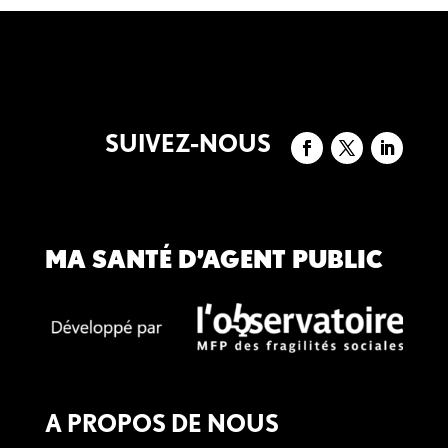
SUIVEZ-NOUS
MA SANTÉ D’AGENT PUBLIC
A PROPOS DE NOUS