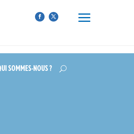
QUI SOMMES-NOUS ?