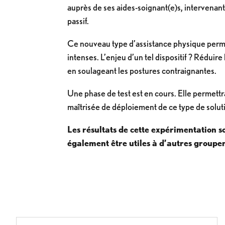
auprès de ses aides-soignant(e)s, intervenant
passif.
Ce nouveau type d’assistance physique permet
intenses. L’enjeu d’un tel dispositif ? Réduire
en soulageant les postures contraignantes.
Une phase de test est en cours. Elle permettr
maîtrisée de déploiement de ce type de solut
Les résultats de cette expérimentation 
également être utiles à d’autres groupe