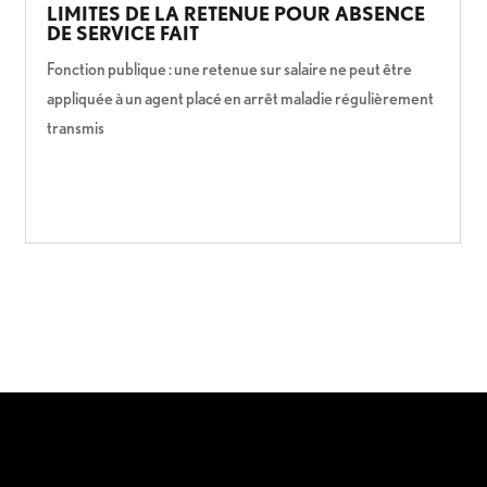
LIMITES DE LA RETENUE POUR ABSENCE
DE SERVICE FAIT
Fonction publique : une retenue sur salaire ne peut être
appliquée à un agent placé en arrêt maladie régulièrement
transmis