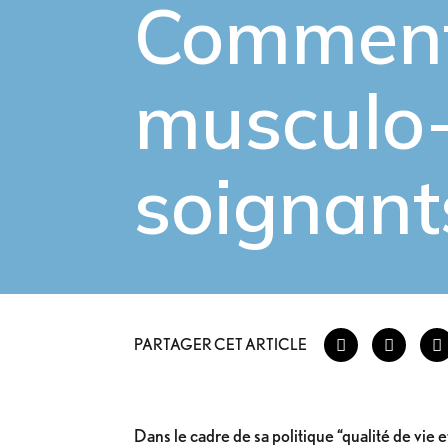
Comment
musculo-
soignant
PARTAGER CET ARTICLE
Dans le cadre de sa politique “qualité de vie et