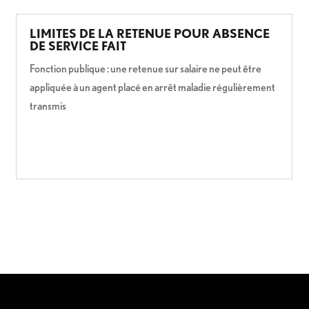
LIMITES DE LA RETENUE POUR ABSENCE
DE SERVICE FAIT
Fonction publique : une retenue sur salaire ne peut être
appliquée à un agent placé en arrêt maladie régulièrement
transmis