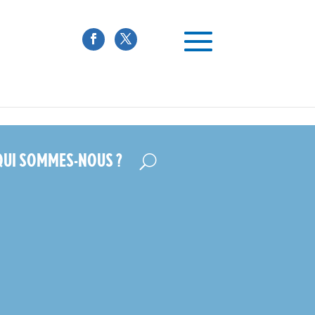
QUI SOMMES-NOUS ?