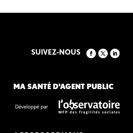
SUIVEZ-NOUS
MA SANTÉ D’AGENT PUBLIC