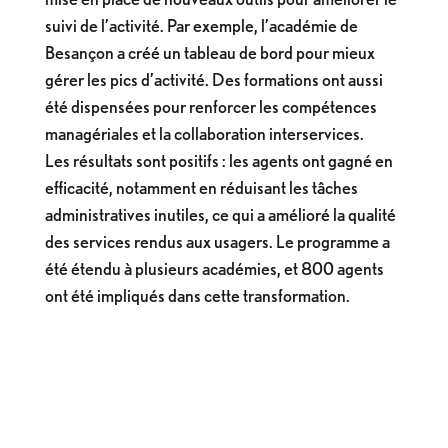
suivi de l’activité. Par exemple, l’académie de
Besançon a créé un tableau de bord pour mieux
gérer les pics d’activité. Des formations ont aussi
été dispensées pour renforcer les compétences
managériales et la collaboration interservices.
Les résultats sont positifs : les agents ont gagné en
efficacité, notamment en réduisant les tâches
administratives inutiles, ce qui a amélioré la qualité
des services rendus aux usagers. Le programme a
été étendu à plusieurs académies, et 800 agents
ont été impliqués dans cette transformation.