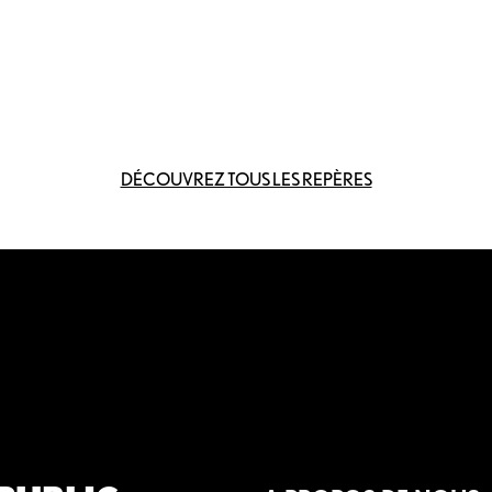
DÉCOUVREZ TOUS LES REPÈRES