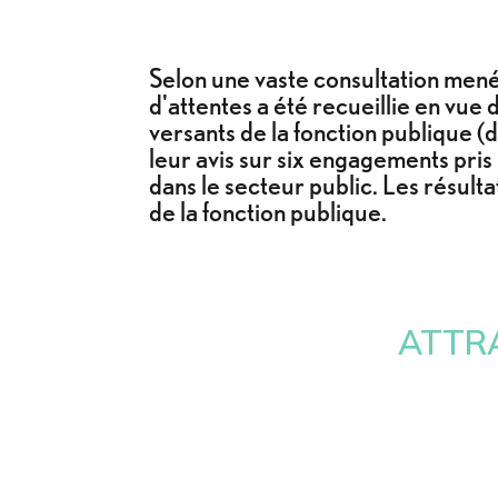
Selon une vaste consultation menée
d'attentes a été recueillie en vue 
versants de la fonction publique (d
leur avis sur six engagements pris
dans le secteur public. Les résult
de la fonction publique.
ATTRA