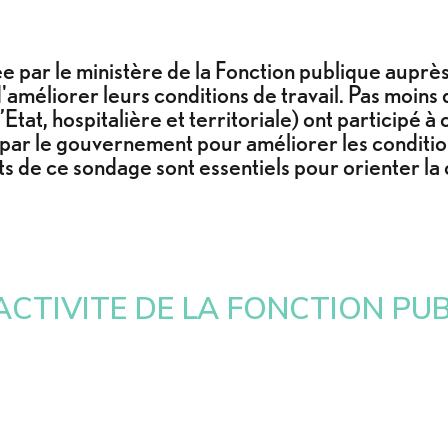
 par le ministère de la Fonction publique auprès
d'améliorer leurs conditions de travail. Pas moins
’Etat, hospitalière et territoriale) ont participé 
 par le gouvernement pour améliorer les conditions
ats de ce sondage sont essentiels pour orienter l
CTIVITE DE LA FONCTION PU