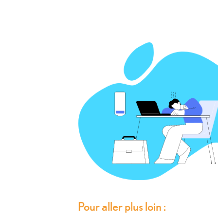
Pour aller plus loin :