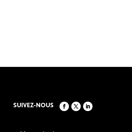
SUIVEZ-NOUS