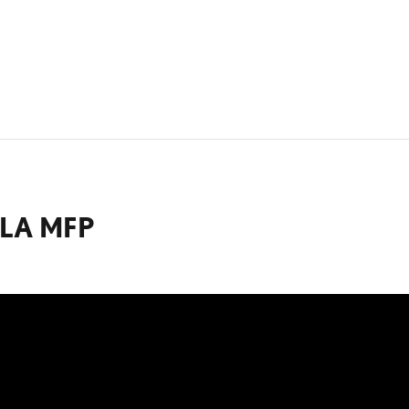
 LA MFP