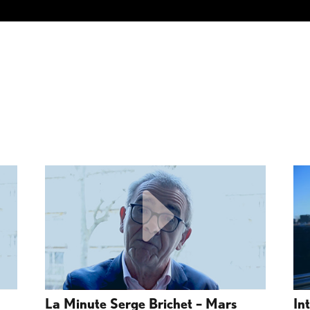
La Minute Serge Brichet – Mars
In