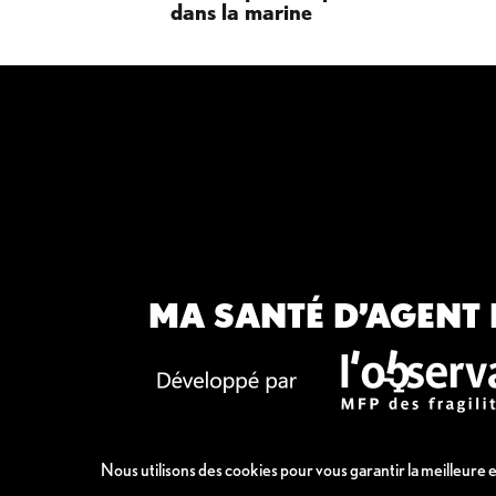
dans la marine
MA SANTÉ D’AGENT 
Nous utilisons des cookies pour vous garantir la meilleure