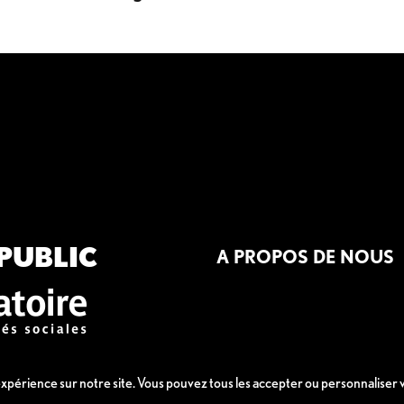
PUBLIC
A PROPOS DE NOUS
 expérience sur notre site. Vous pouvez tous les accepter ou personnaliser