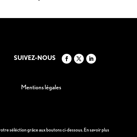
SUIVEZ-NOUS
Mentions légales
 votre séléction grâce aux boutons ci-dessous.
En savoir plus