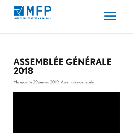
ASSEMBLÉE GÉNÉRALE
2018
Mis à jour le 29 janvier 2019
|
Assemblée générale