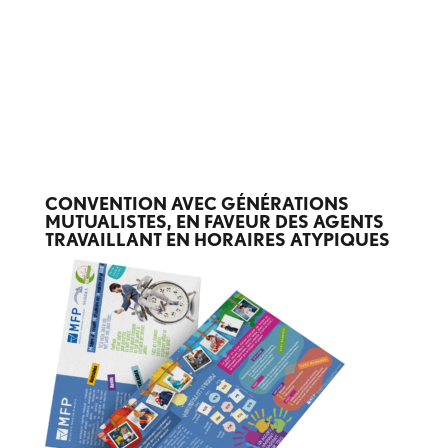
CONVENTION AVEC GÉNÉRATIONS
MUTUALISTES, EN FAVEUR DES AGENTS
TRAVAILLANT EN HORAIRES ATYPIQUES