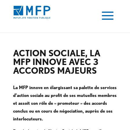
ACTION SOCIALE, LA
MFP INNOVE AVEC 3
ACCORDS MAJEURS
La MFP innove en élargissant sa palette de services
d’action sociale au profit de ses mutuelles membres
et assoit son rôle de « promoteur » des accords
conclus ou en cours de négociation, auprès de ses
interlocuteurs.