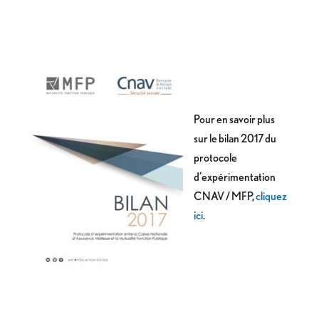
Pour en savoir plus
sur le bilan 2017 du
protocole
d’expérimentation
CNAV / MFP,
cliquez
ici
.