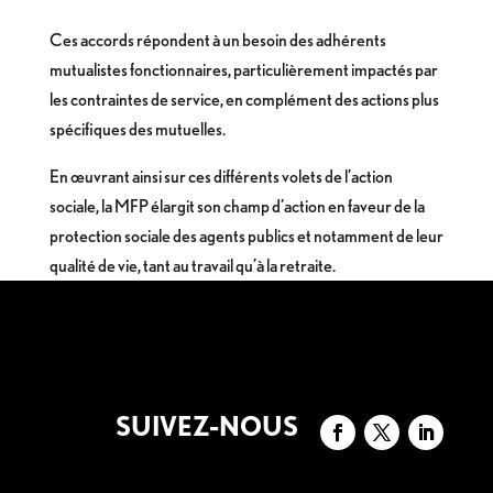
Ces accords répondent à un besoin des adhérents
mutualistes fonctionnaires, particulièrement impactés par
les contraintes de service, en complément des actions plus
spécifiques des mutuelles.
En œuvrant ainsi sur ces différents volets de l’action
sociale, la MFP élargit son champ d’action en faveur de la
protection sociale des agents publics et notamment de leur
qualité de vie, tant au travail qu’à la retraite.
SUIVEZ-NOUS