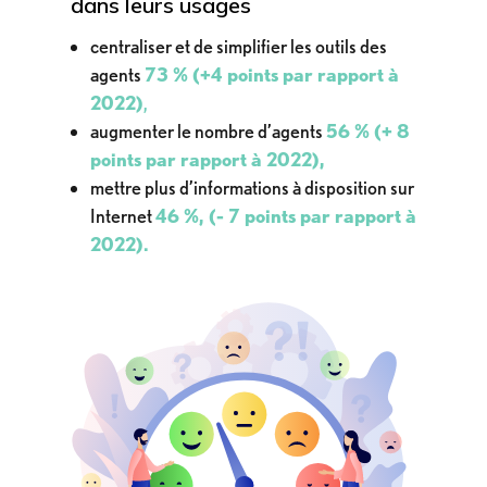
dans leurs usages
centraliser et de simplifier les outils des
agents
73 % (+4 points par rapport à
2022)
,
augmenter le nombre d’agents
56 % (+ 8
points par rapport à 2022),
mettre plus d’informations à disposition sur
Internet
46 %, (- 7 points par rapport à
2022).