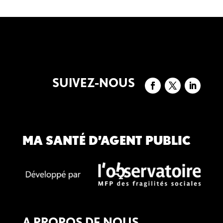
SUIVEZ-NOUS
MA SANTÉ D’AGENT PUBLIC
A PROPOS DE NOUS