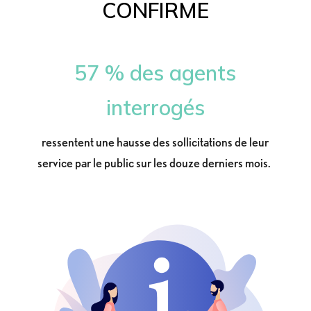
CONFIRME
57 % des agents
interrogés
ressentent une hausse des sollicitations de leur
service par le public sur les douze derniers mois.