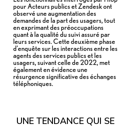
pour Acteurs publics et Zendesk ont
observé une augmentation des
demandes de la part des usagers, tout
en exprimant des préoccupations
quant à la qualité du suivi assuré par
leurs services. Cette deuxième phase
d'enquête sur les interactions entre les
agents des services publics et les
usagers, suivant celle de 2022, met
également en évidence une
résurgence significative des échanges
téléphoniques.
UNE TENDANCE QUI SE