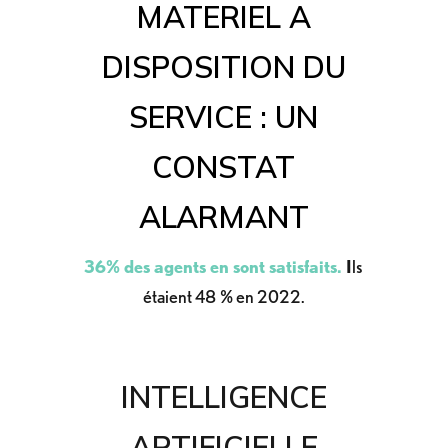
MATERIEL A
DISPOSITION DU
SERVICE : UN
CONSTAT
ALARMANT
36% des agents en sont satisfaits.
I
ls
étaient 48 % en 2022.
INTELLIGENCE
ARTIFICIELLE