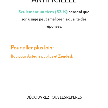
Seulement un tiers (33 %)
pensent que
son usage peut améliorer la qualité des
réponses.
Pour aller plus loin :
Ifop pour Acteurs publics et Zendesk
DÉCOUVREZ TOUS LES REPÈRES