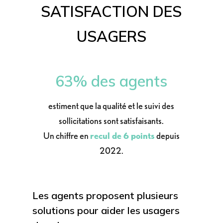
SATISFACTION DES
USAGERS
63% des agents
estiment que la qualité et le suivi des
sollicitations sont satisfaisants.
Un chiffre en
recul de 6 points
depuis
2022.
Les agents proposent plusieurs
solutions pour aider les usagers