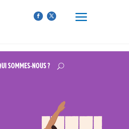
QUI SOMMES-NOUS ?