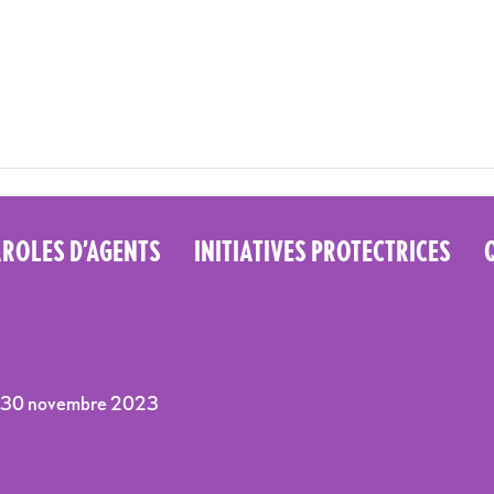
AROLES D’AGENTS
INITIATIVES PROTECTRICES