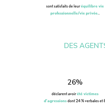
sont satisfaits de leur
équilibre vie
professionnelle/vie privée.
.
DES AGENT
26%
déclarent avoir
été victimes
d’agressions
dont 24 % verbales et 