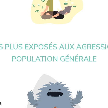
S PLUS EXPOSÉS AUX AGRESSI
POPULATION GÉNÉRALE
8