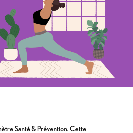
ètre Santé & Prévention. Cette