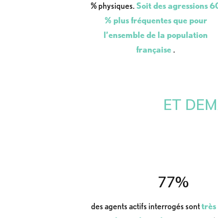
% physiques.
Soit des agressions 6
% plus fréquentes que pour
l’ensemble de la population
française
.
ET DEM
77%
des agents actifs interrogés sont
très