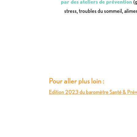
par des ateliers de prévention
(
stress, troubles du sommeil, alimen
Pour aller plus loin :
Edition 2023 du baromètre Santé & Pr