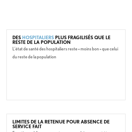
DES
HOSPITALIERS
PLUS FRAGILISÉS QUE LE
RESTE DE LA POPULATION
L’état de santé des hospitaliers reste « moins bon » que celui
du reste de la population
LIMITES DE LA RETENUE POUR ABSENCE DE
SERVICE FAIT