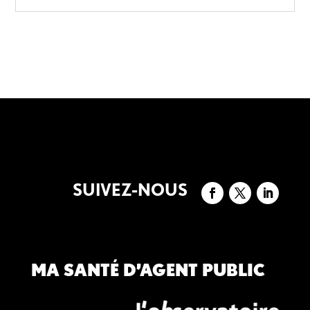
SUIVEZ-NOUS
MA SANTÉ D’AGENT PUBLIC