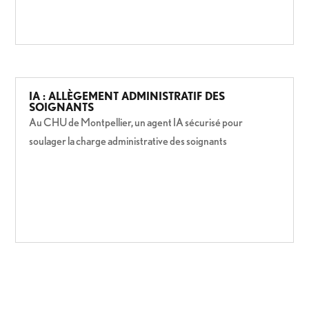
IA : ALLÈGEMENT ADMINISTRATIF DES
SOIGNANTS
Au CHU de Montpellier, un agent IA sécurisé pour
soulager la charge administrative des soignants