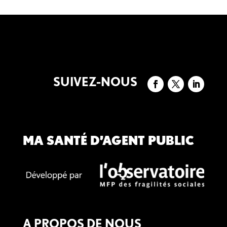
SUIVEZ-NOUS
MA SANTÉ D’AGENT PUBLIC
A PROPOS DE NOUS