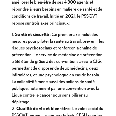
améliorer le bien-être de ses 4 300 agents et
répondre à leurs besoins en matière de santé et de
conditions de travail. Initié en 2021, le PSSQVT
repose sur trois axes principaux :
Santé et sécurité
: Ce premier axe inclut des
mesures pour piloter la santé au travail, prévenir les
risques psychosociaux et renforcer la chaîne de
prévention. Le service de médecine de prévention
a été étendu grâce à des conventions avec le CIG,
permettant de disposer de deux médecins, deux
infirmières, et une psychologue en cas de besoin.
La collectivité mène aussi des actions de santé
publique, notamment par une convention avec la
Ligue contre le cancer pour sensibiliser au
dépistage.
Qualité de vie et bien-être
: Le volet social du
PSSQVT permet l’accès aux tickets CESU pour les