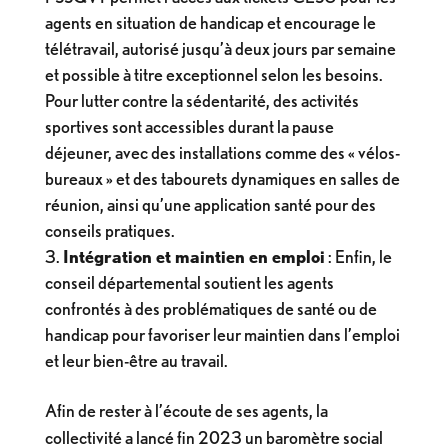
agents en situation de handicap et encourage le
télétravail, autorisé jusqu’à deux jours par semaine
et possible à titre exceptionnel selon les besoins.
Pour lutter contre la sédentarité, des activités
sportives sont accessibles durant la pause
déjeuner, avec des installations comme des « vélos-
bureaux » et des tabourets dynamiques en salles de
réunion, ainsi qu’une application santé pour des
conseils pratiques.
Intégration et maintien en emploi
: Enfin, le
conseil départemental soutient les agents
confrontés à des problématiques de santé ou de
handicap pour favoriser leur maintien dans l’emploi
et leur bien-être au travail.
Afin de rester à l’écoute de ses agents, la
collectivité a lancé fin 2023 un baromètre social