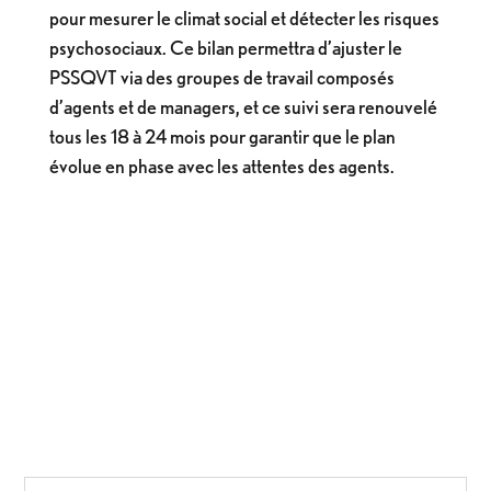
pour mesurer le climat social et détecter les risques
psychosociaux. Ce bilan permettra d’ajuster le
PSSQVT via des groupes de travail composés
d’agents et de managers, et ce suivi sera renouvelé
tous les 18 à 24 mois pour garantir que le plan
évolue en phase avec les attentes des agents.