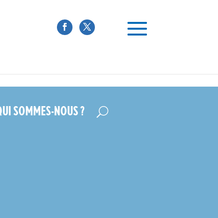
QUI SOMMES-NOUS ?