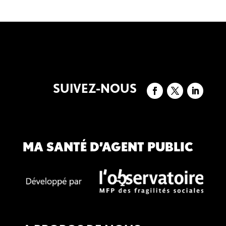
SUIVEZ-NOUS
MA SANTÉ D’AGENT PUBLIC