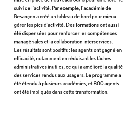
suivi de l’activité. Par exemple, l’académie de
Besançon a créé un tableau de bord pour mieux
gérer les pics d’activité. Des formations ont aussi
été dispensées pour renforcer les compétences
managériales et la collaboration interservices.
Les résultats sont positifs : les agents ont gagné en
efficacité, notamment en réduisant les tâches
administratives inutiles, ce qui a amélioré la qualité
des services rendus aux usagers. Le programme a
été étendu à plusieurs académies, et 800 agents
ont été impliqués dans cette transformation.