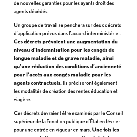
de nouvelles garanties pour les ayants droit des
agents décédés.
Un groupe de travail se penchera sur deux décrets
d’application prévus dans l’accord interministériel.
Ces décrets prévoient une augmentation du
niveau d’indemnisation pour les congés de
longue maladie et de grave maladie, ainsi
qu’une réduction des conditions d’ancienneté
pour l’accès aux congés maladie pour les
agents contractuels.
Ils préciseront également
les modalités de création des rentes éducation et
viagère.
Ces décrets devraient être examinés par le Conseil
supérieur de la Fonction publique d’État en février
pour une entrée en vigueur en mars.
Une fois les