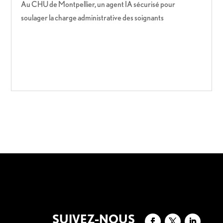
Au CHU de Montpellier, un agent IA sécurisé pour
soulager la charge administrative des soignants
SUIVEZ-NOUS