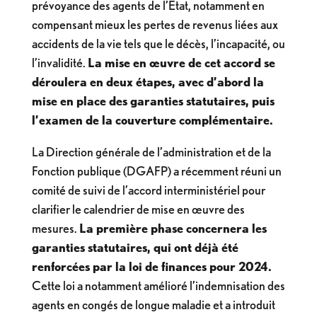
prévoyance des agents de l’État, notamment en
compensant mieux les pertes de revenus liées aux
accidents de la vie tels que le décès, l’incapacité, ou
l’invalidité.
La mise en œuvre de cet accord se
déroulera en deux étapes, avec d’abord la
mise en place des garanties statutaires, puis
l’examen de la couverture complémentaire.
La Direction générale de l’administration et de la
Fonction publique (DGAFP) a récemment réuni un
comité de suivi de l’accord interministériel pour
clarifier le calendrier de mise en œuvre des
mesures.
La première phase concernera les
garanties statutaires, qui ont déjà été
renforcées par la loi de finances pour 2024.
Cette loi a notamment amélioré l’indemnisation des
agents en congés de longue maladie et a introduit