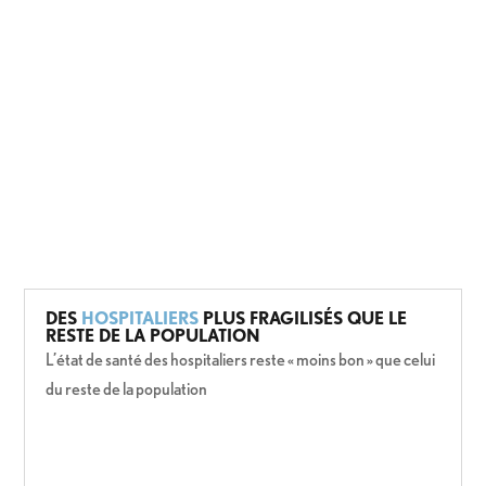
DES
HOSPITALIERS
PLUS FRAGILISÉS QUE LE
RESTE DE LA POPULATION
L’état de santé des hospitaliers reste « moins bon » que celui
du reste de la population