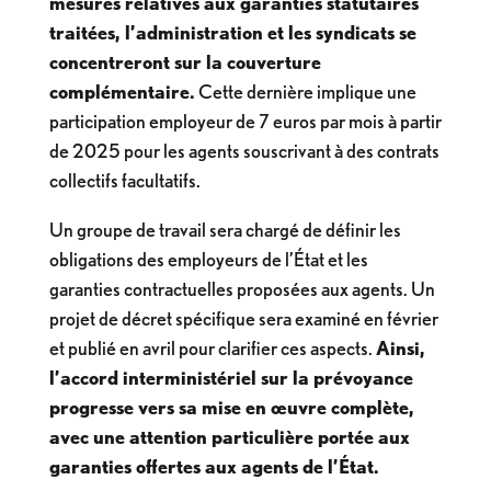
mesures relatives aux garanties statutaires
traitées, l’administration et les syndicats se
concentreront sur la couverture
complémentaire.
Cette dernière implique une
participation employeur de 7 euros par mois à partir
de 2025 pour les agents souscrivant à des contrats
collectifs facultatifs.
Un groupe de travail sera chargé de définir les
obligations des employeurs de l’État et les
garanties contractuelles proposées aux agents. Un
projet de décret spécifique sera examiné en février
et publié en avril pour clarifier ces aspects.
Ainsi,
l’accord interministériel sur la prévoyance
progresse vers sa mise en œuvre complète,
avec une attention particulière portée aux
garanties offertes aux agents de l’État.