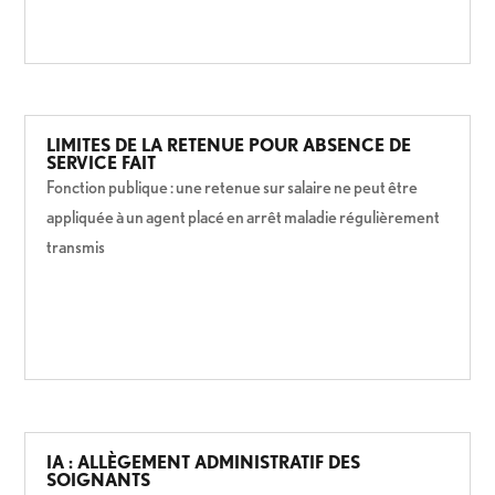
LIMITES DE LA RETENUE POUR ABSENCE DE
SERVICE FAIT
Fonction publique : une retenue sur salaire ne peut être
appliquée à un agent placé en arrêt maladie régulièrement
transmis
IA : ALLÈGEMENT ADMINISTRATIF DES
SOIGNANTS